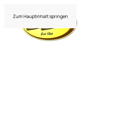
Zum Hauptinhalt springen